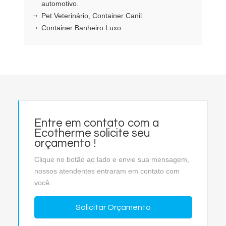
automotivo.
Pet Veterinário, Container Canil.
Container Banheiro Luxo
Entre em contato com a
Ecotherme solicite seu
orçamento !
Clique no botão ao lado e envie sua mensagem,
nossos atendentes entraram em contato com
você.
Solicitar Orçamento