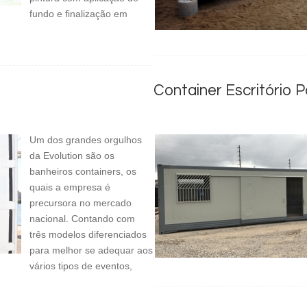
fundo e finalização em
Container Escritório P
Um dos grandes orgulhos
da Evolution são os
banheiros containers, os
quais a empresa é
precursora no mercado
nacional. Contando com
três modelos diferenciados
para melhor se adequar aos
vários tipos de eventos,