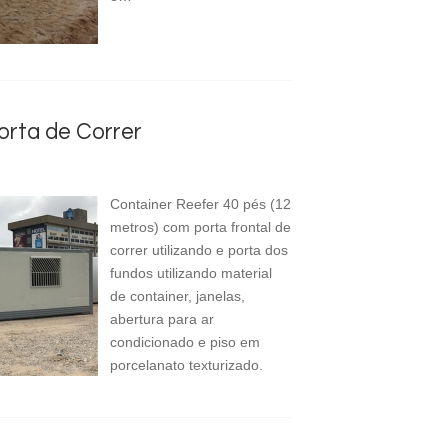
orta de Correr
Container Reefer 40 pés (12
metros) com porta frontal de
correr utilizando e porta dos
fundos utilizando material
de container, janelas,
abertura para ar
condicionado e piso em
porcelanato texturizado.