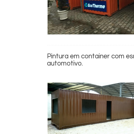
Pintura em container com es
automotivo.