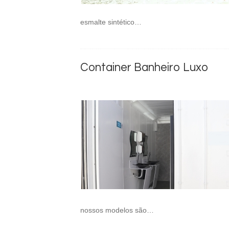
esmalte sintético…
Container Banheiro Luxo
nossos modelos são…