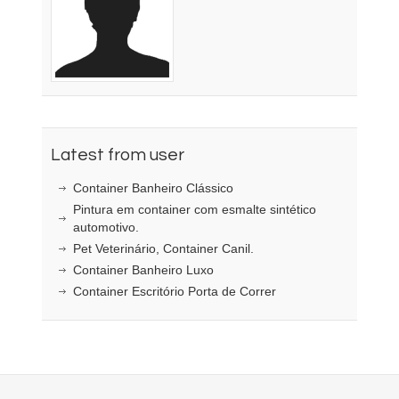
Latest from user
Container Banheiro Clássico
Pintura em container com esmalte sintético
automotivo.
Pet Veterinário, Container Canil.
Container Banheiro Luxo
Container Escritório Porta de Correr