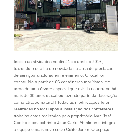
Iniciou as atividades no dia 21 de abril de 2016,
trazendo o que há de novidade na área de prestação
de serviços aliado ao entretenimento. O local foi
construído a partir de 06 contêineres marítimos, em
torno de uma árvore especial que existia no terreno há
mais de 30 anos e acabou fazendo parte da decoração
como atração natural ! Todas as modificações foram
realizadas no local após a instalação dos contêineres,
trabalho estes realizados pelo proprietário Ivan José
Coelho e seu sobrinho Jean Carlo. Atualmente integra
a equipe o mais novo sócio Celito Junior. O espaço